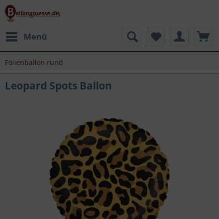
Menü
Folienballon rund
Leopard Spots Ballon