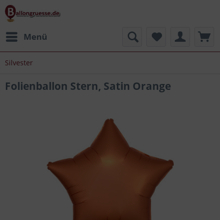
Menü
Silvester
Folienballon Stern, Satin Orange