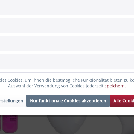
et Cookies, um Ihnen die bestmögliche Funktionalität bieten zu k
nden haben sich ebenfalls angesehen
Auswahl der Verwendung von Cookies jederzeit
speichern.
nstellungen
Nur funktionale Cookies akzeptieren
Alle Cook