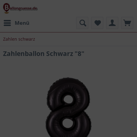
Menü
Zahlen schwarz
Zahlenballon Schwarz "8"