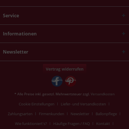
Service
Informationen
Newsletter
Vertrag widerrufen
* Alle Preise inkl. gesetzl. Mehrwertsteuer zzgl.
Versandkosten
Cookie Einstellungen
Liefer- und Versandkosten
Zahlungsarten
Firmenkunden
Newsletter
Ballonpflege
Wie funktioniert's?
Häufige Fragen / FAQ
Kontakt