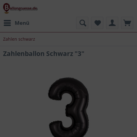
Menü
Zahlen schwarz
Zahlenballon Schwarz "3"