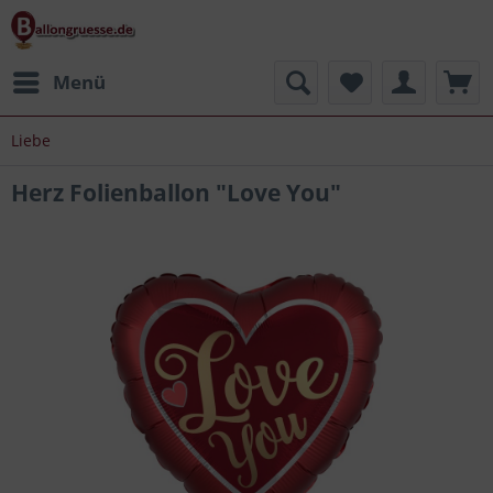
Menü
Liebe
Herz Folienballon "Love You"