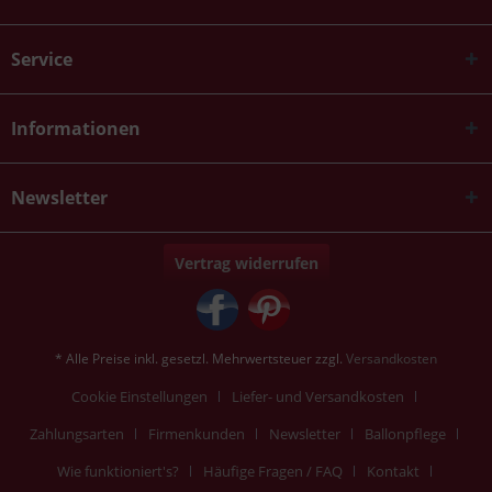
Service
Informationen
Newsletter
Vertrag widerrufen
* Alle Preise inkl. gesetzl. Mehrwertsteuer zzgl.
Versandkosten
Cookie Einstellungen
Liefer- und Versandkosten
Zahlungsarten
Firmenkunden
Newsletter
Ballonpflege
Wie funktioniert's?
Häufige Fragen / FAQ
Kontakt