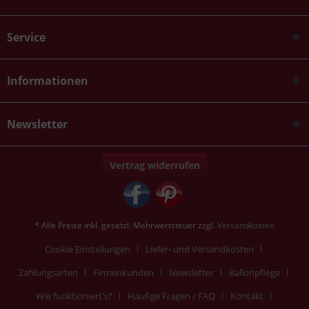
Service
Informationen
Newsletter
Vertrag widerrufen
* Alle Preise inkl. gesetzl. Mehrwertsteuer zzgl.
Versandkosten
Cookie Einstellungen
Liefer- und Versandkosten
Zahlungsarten
Firmenkunden
Newsletter
Ballonpflege
Wie funktioniert's?
Häufige Fragen / FAQ
Kontakt