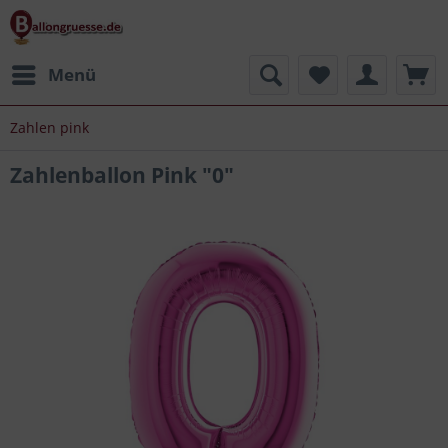
Menü
Zahlen pink
Zahlenballon Pink "0"