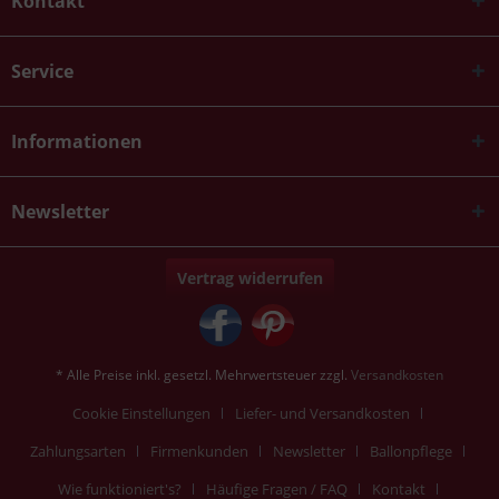
Kontakt
Service
Informationen
Newsletter
Vertrag widerrufen
* Alle Preise inkl. gesetzl. Mehrwertsteuer zzgl.
Versandkosten
Cookie Einstellungen
Liefer- und Versandkosten
Zahlungsarten
Firmenkunden
Newsletter
Ballonpflege
Wie funktioniert's?
Häufige Fragen / FAQ
Kontakt