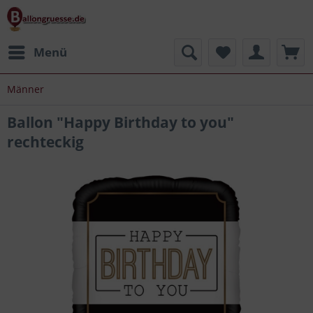
Menü
Männer
Ballon "Happy Birthday to you"
rechteckig