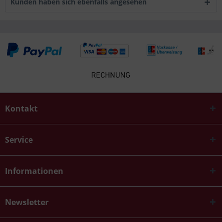
Kunden haben sich ebenfalls angesehen
Kontakt
Service
Informationen
Newsletter