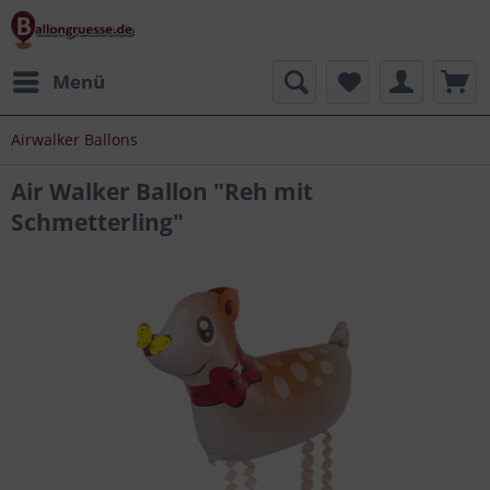
Menü
Airwalker Ballons
Air Walker Ballon "Reh mit
Schmetterling"