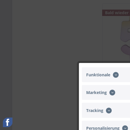
Bald wieder
Funktionale
Marketing
Tracking
Personalisierung