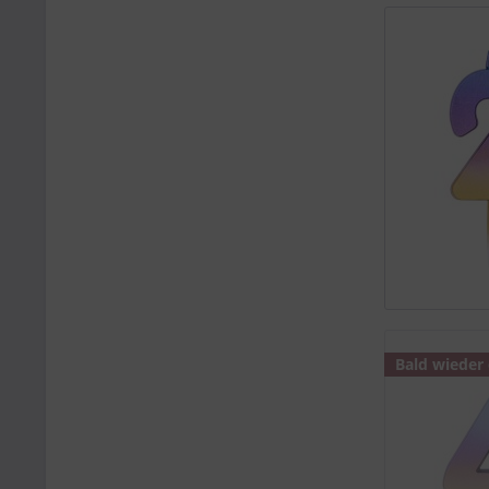
Bald wieder