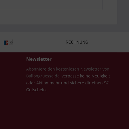
Newsletter
Abonniere den kostenlosen Newsletter von
Ballongruesse.de
, verpasse keine Neuigkeit
oder Aktion mehr und sichere dir einen 5€
Gutschein.