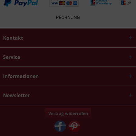
Kontakt
Service
Informationen
Newsletter
Vertrag widerrufen