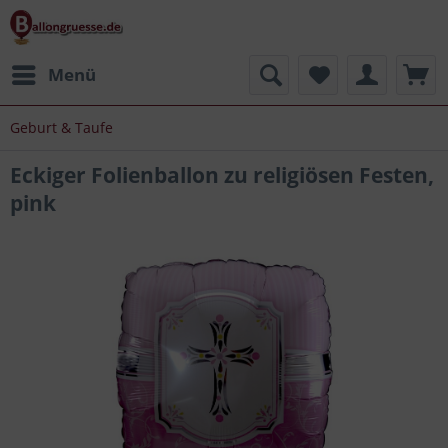
Menü
Geburt & Taufe
Eckiger Folienballon zu religiösen Festen,
pink