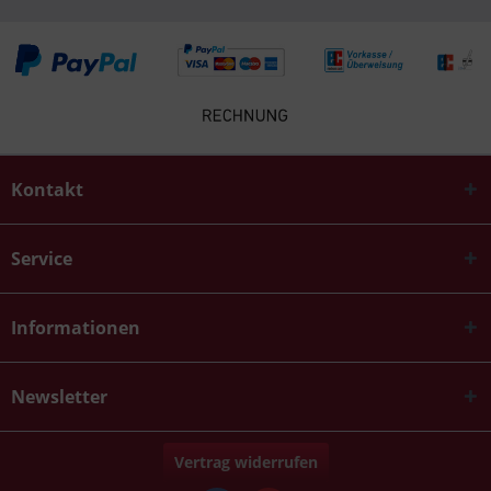
Kontakt
Service
Informationen
Newsletter
Vertrag widerrufen