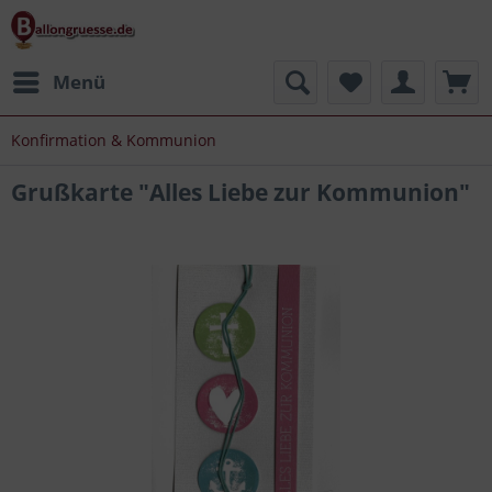
Menü
Konfirmation & Kommunion
Grußkarte "Alles Liebe zur Kommunion"