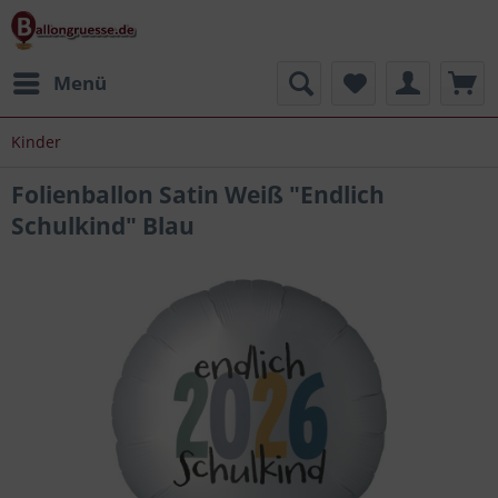
Menü
Kinder
Folienballon Satin Weiß "Endlich
Schulkind" Blau