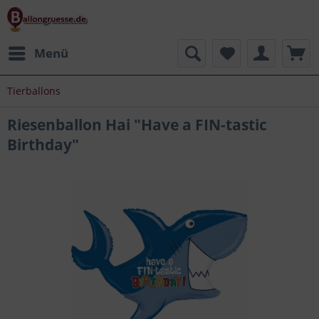
Menü
Tierballons
Riesenballon Hai "Have a FIN-tastic
Birthday"