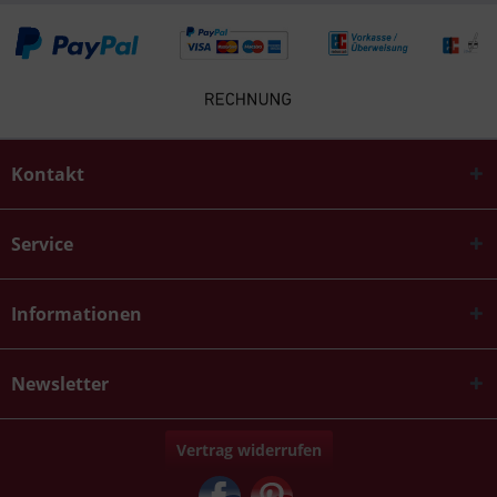
Kontakt
Service
Informationen
Newsletter
Vertrag widerrufen