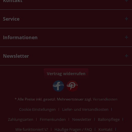
Kontakt
Service
Informationen
Newsletter
Vertrag widerrufen
* Alle Preise inkl. gesetzl. Mehrwertsteuer zzgl.
Versandkosten
Cookie Einstellungen
Liefer- und Versandkosten
Zahlungsarten
Firmenkunden
Newsletter
Ballonpflege
Wie funktioniert's?
Häufige Fragen / FAQ
Kontakt