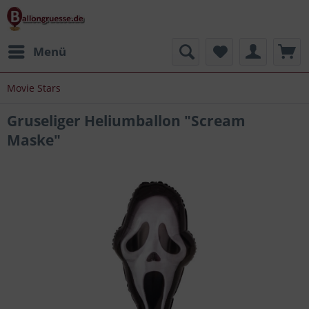
Menü
Movie Stars
Gruseliger Heliumballon "Scream
Maske"