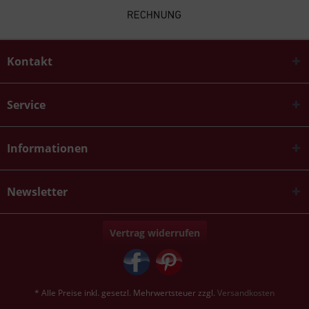
Kontakt
Service
Informationen
Newsletter
Vertrag widerrufen
* Alle Preise inkl. gesetzl. Mehrwertsteuer zzgl.
Versandkosten