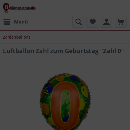
Menü
Zahlenballons
Luftballon Zahl zum Geburtstag "Zahl 0"