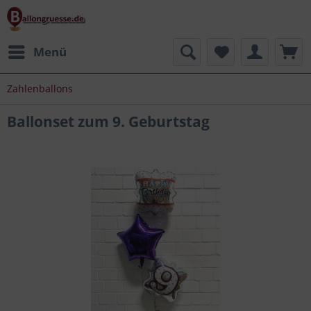
Menü
Zahlenballons
Ballonset zum 9. Geburtstag