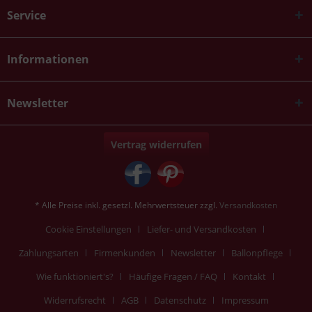
Service
Informationen
Newsletter
Vertrag widerrufen
* Alle Preise inkl. gesetzl. Mehrwertsteuer zzgl.
Versandkosten
Cookie Einstellungen
Liefer- und Versandkosten
Zahlungsarten
Firmenkunden
Newsletter
Ballonpflege
Wie funktioniert's?
Häufige Fragen / FAQ
Kontakt
Widerrufsrecht
AGB
Datenschutz
Impressum