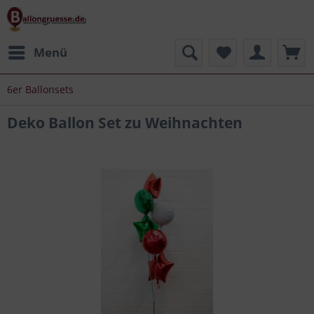
Menü
6er Ballonsets
Deko Ballon Set zu Weihnachten