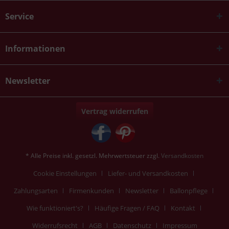
Service
Informationen
Newsletter
Vertrag widerrufen
* Alle Preise inkl. gesetzl. Mehrwertsteuer zzgl.
Versandkosten
Cookie Einstellungen
Liefer- und Versandkosten
Zahlungsarten
Firmenkunden
Newsletter
Ballonpflege
Wie funktioniert's?
Häufige Fragen / FAQ
Kontakt
Widerrufsrecht
AGB
Datenschutz
Impressum