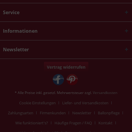
Service
Informationen
Newsletter
Vertrag widerrufen
* Alle Preise inkl. gesetzl. Mehrwertsteuer zzgl.
Versandkosten
Cookie Einstellungen
Liefer- und Versandkosten
Zahlungsarten
Firmenkunden
Newsletter
Ballonpflege
Wie funktioniert's?
Häufige Fragen / FAQ
Kontakt