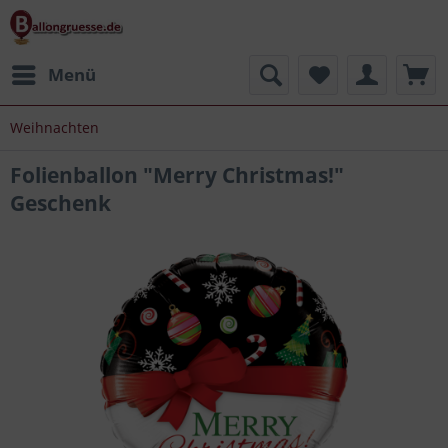
Menü
Weihnachten
Folienballon "Merry Christmas!"
Geschenk