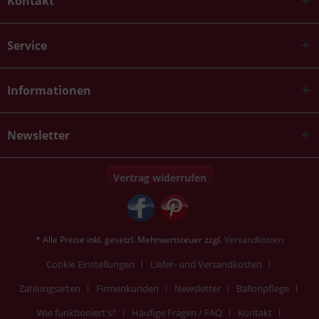
Kontakt
Service
Informationen
Newsletter
Vertrag widerrufen
* Alle Preise inkl. gesetzl. Mehrwertsteuer zzgl.
Versandkosten
Cookie Einstellungen
Liefer- und Versandkosten
Zahlungsarten
Firmenkunden
Newsletter
Ballonpflege
Wie funktioniert's?
Häufige Fragen / FAQ
Kontakt