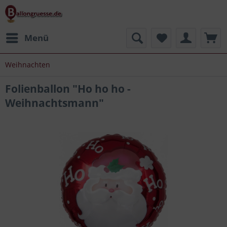
Menü
Weihnachten
Folienballon "Ho ho ho -
Weihnachtsmann"