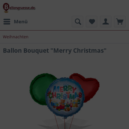
Menü
Weihnachten
Ballon Bouquet "Merry Christmas"