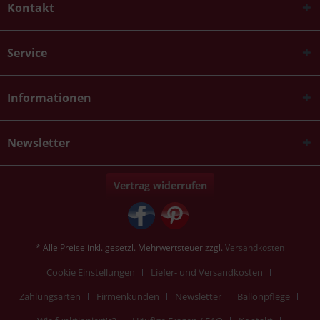
Kontakt
Service
Informationen
Newsletter
Vertrag widerrufen
* Alle Preise inkl. gesetzl. Mehrwertsteuer zzgl.
Versandkosten
Cookie Einstellungen
Liefer- und Versandkosten
Zahlungsarten
Firmenkunden
Newsletter
Ballonpflege