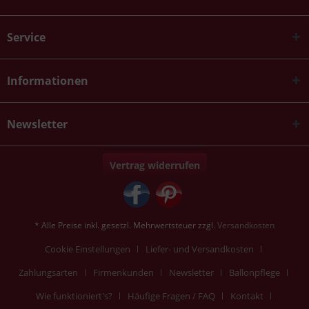
Service
Informationen
Newsletter
Vertrag widerrufen
* Alle Preise inkl. gesetzl. Mehrwertsteuer zzgl.
Versandkosten
Cookie Einstellungen
Liefer- und Versandkosten
Zahlungsarten
Firmenkunden
Newsletter
Ballonpflege
Wie funktioniert's?
Häufige Fragen / FAQ
Kontakt