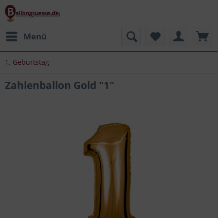
Menü
1. Geburtstag
Zahlenballon Gold "1"