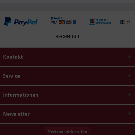
Kontakt
Service
Informationen
Newsletter
Vertrag widerrufen