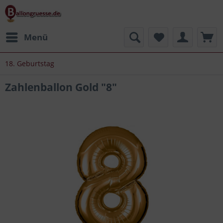
Menü
18. Geburtstag
Zahlenballon Gold "8"