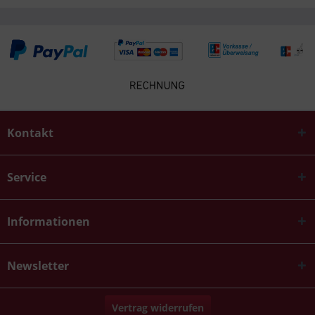
Kontakt
Service
Informationen
Newsletter
Vertrag widerrufen