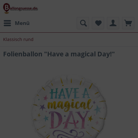
Menü
Klassisch rund
Folienballon "Have a magical Day!"