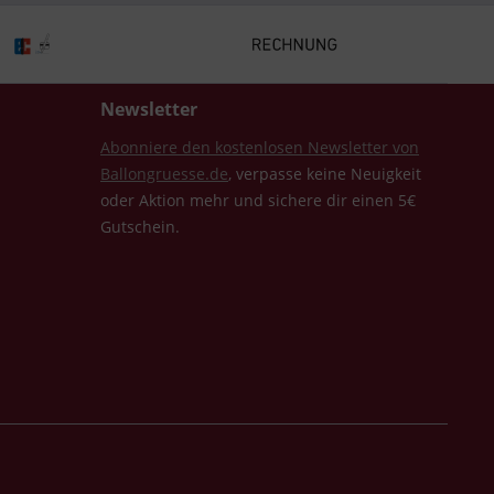
Newsletter
Abonniere den kostenlosen Newsletter von
Ballongruesse.de
, verpasse keine Neuigkeit
oder Aktion mehr und sichere dir einen 5€
Gutschein.