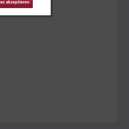
ies akzeptieren