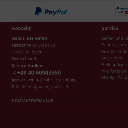
Kontakt
Service
Goodtimes GmbH
Liefer- und 
Zahlungsarte
Halstenbeker Weg 98b
Firmenkunde
25462 Rellingen
Newsletter
Deutschland
Ballonpflege
Service-Hotline:
Wie funktioni
+49 40 60943380
Häufige Frag
(Mo.-Fr. von 9-17 Uhr erreichbar)
E-Mail:
info@ballongruesse.de
KONTAKTFORMULAR