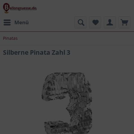
Menü
Pinatas
Silberne Pinata Zahl 3