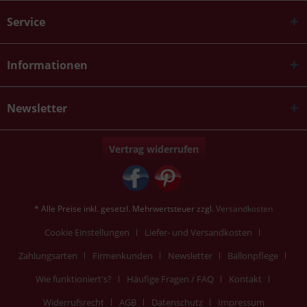
Service
Informationen
Newsletter
Vertrag widerrufen
* Alle Preise inkl. gesetzl. Mehrwertsteuer zzgl.
Versandkosten
Cookie Einstellungen
Liefer- und Versandkosten
Zahlungsarten
Firmenkunden
Newsletter
Ballonpflege
Wie funktioniert's?
Häufige Fragen / FAQ
Kontakt
Widerrufsrecht
AGB
Datenschutz
Impressum