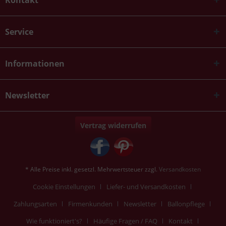
Kontakt
Service
Informationen
Newsletter
Vertrag widerrufen
* Alle Preise inkl. gesetzl. Mehrwertsteuer zzgl.
Versandkosten
Cookie Einstellungen
Liefer- und Versandkosten
Zahlungsarten
Firmenkunden
Newsletter
Ballonpflege
Wie funktioniert's?
Häufige Fragen / FAQ
Kontakt