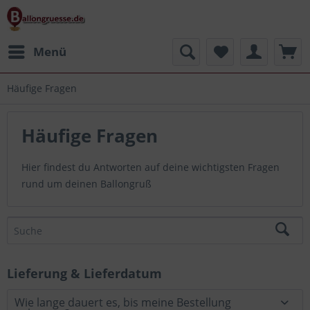
Menü
Häufige Fragen
Häufige Fragen
Hier findest du Antworten auf deine wichtigsten Fragen
rund um deinen Ballongruß
Lieferung & Lieferdatum
Wie lange dauert es, bis meine Bestellung