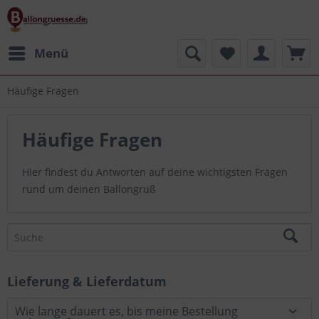
Menü
Häufige Fragen
Häufige Fragen
Hier findest du Antworten auf deine wichtigsten Fragen
rund um deinen Ballongruß
Lieferung & Lieferdatum
Wie lange dauert es, bis meine Bestellung