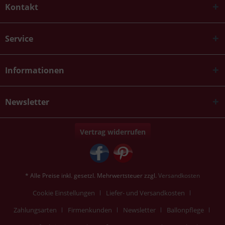
Kontakt
Service
Informationen
Newsletter
Vertrag widerrufen
* Alle Preise inkl. gesetzl. Mehrwertsteuer zzgl.
Versandkosten
Cookie Einstellungen
Liefer- und Versandkosten
Zahlungsarten
Firmenkunden
Newsletter
Ballonpflege