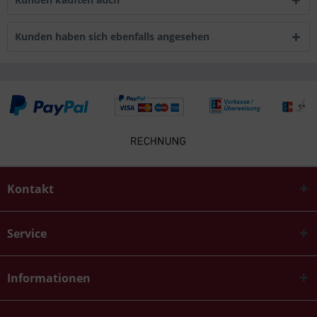
Kunden haben sich ebenfalls angesehen
Kontakt
Service
Informationen