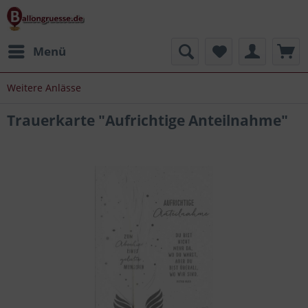
Menü
Weitere Anlässe
Trauerkarte "Aufrichtige Anteilnahme"