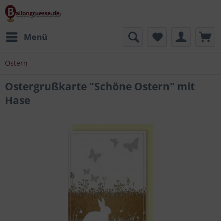
Menü
Ostern
Ostergrußkarte "Schöne Ostern" mit
Hase