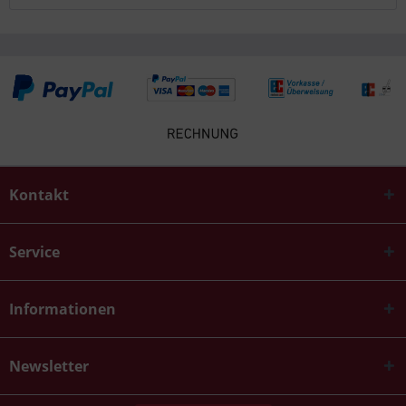
Kontakt
Service
Informationen
Newsletter