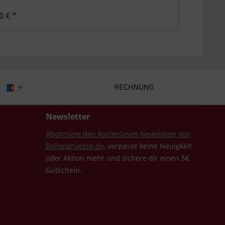
0 € *
Newsletter
Abonniere den kostenlosen Newsletter von
Ballongruesse.de
, verpasse keine Neuigkeit
oder Aktion mehr und sichere dir einen 5€
Gutschein.