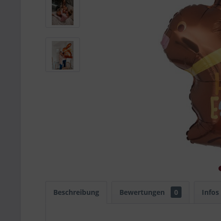
Beschreibung
Bewertungen
0
Infos