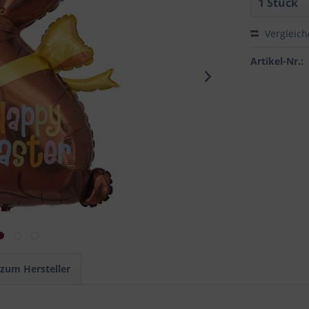
Vergleic
Artikel-Nr.:
 zum Hersteller