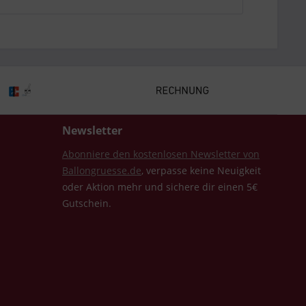
Newsletter
Abonniere den kostenlosen Newsletter von
Ballongruesse.de
, verpasse keine Neuigkeit
oder Aktion mehr und sichere dir einen 5€
Gutschein.