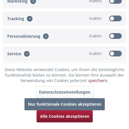
Inaktiv
Marketing
Schriftart
Inaktiv
Tracking
Open Sans REGULAR
Inaktiv
Personalisierung
Schriftfüllfarbe
Inaktiv
Service
Diese Website verwendet Cookies, um Ihnen die bestmögliche
Funktionalität bieten zu können. Sie können Ihre Auswahl der
Verwendung von Cookies jederzeit
speichern.
Datenschutzeinstellungen
Nur funktionale Cookies akzeptieren
Alle Cookies akzeptieren
In den Warenkorb