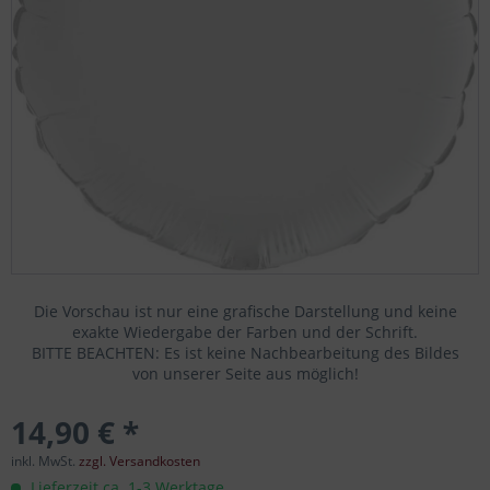
Die Vorschau ist nur eine grafische Darstellung und keine
exakte Wiedergabe der Farben und der Schrift.
BITTE BEACHTEN: Es ist keine Nachbearbeitung des Bildes
von unserer Seite aus möglich!
14,90 € *
inkl. MwSt.
zzgl. Versandkosten
Lieferzeit ca. 1-3 Werktage