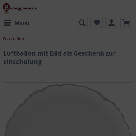
Menü
Fotoballons
Luftballon mit Bild als Geschenk zur
Einschulung