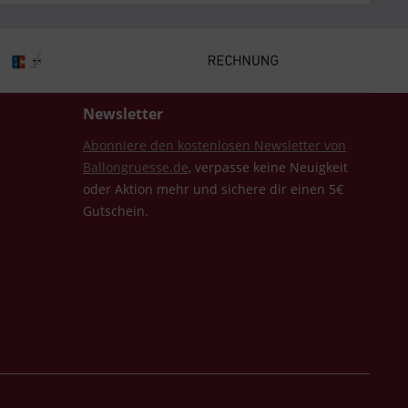
Newsletter
Abonniere den kostenlosen Newsletter von
Ballongruesse.de
, verpasse keine Neuigkeit
oder Aktion mehr und sichere dir einen 5€
Gutschein.