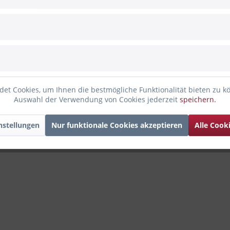
et Cookies, um Ihnen die bestmögliche Funktionalität bieten zu k
Auswahl der Verwendung von Cookies jederzeit
speichern.
nstellungen
Nur funktionale Cookies akzeptieren
Alle Cook