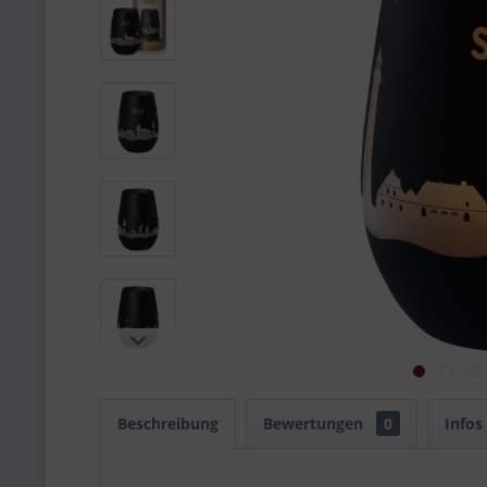
Beschreibung
Bewertungen
0
Infos