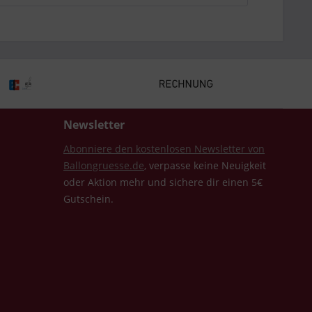
Newsletter
Abonniere den kostenlosen Newsletter von
Ballongruesse.de
, verpasse keine Neuigkeit
oder Aktion mehr und sichere dir einen 5€
Gutschein.