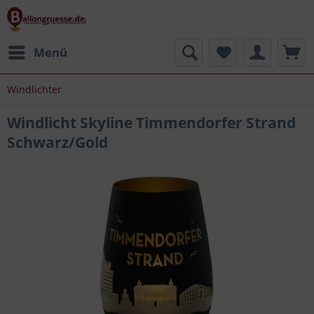
Menü
Windlichter
Windlicht Skyline Timmendorfer Strand
Schwarz/Gold