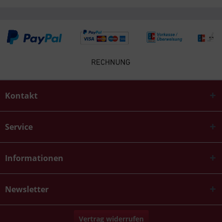
Kontakt
Service
Informationen
Newsletter
Vertrag widerrufen