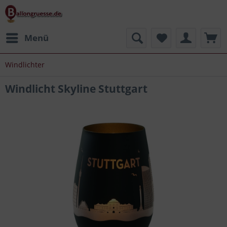
Menü
Windlichter
Windlicht Skyline Stuttgart