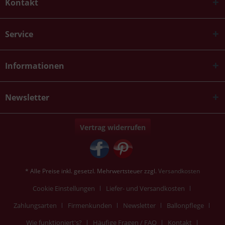
Kontakt
Service
Informationen
Newsletter
Vertrag widerrufen
* Alle Preise inkl. gesetzl. Mehrwertsteuer zzgl.
Versandkosten
Cookie Einstellungen
Liefer- und Versandkosten
Zahlungsarten
Firmenkunden
Newsletter
Ballonpflege
Wie funktioniert's?
Häufige Fragen / FAQ
Kontakt