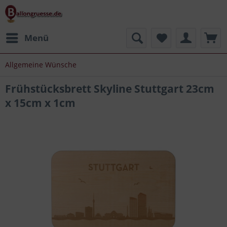
Menü
Allgemeine Wünsche
Frühstücksbrett Skyline Stuttgart 23cm
x 15cm x 1cm