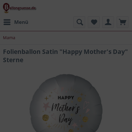
Menü
Mama
Folienballon Satin "Happy Mother's Day"
Sterne