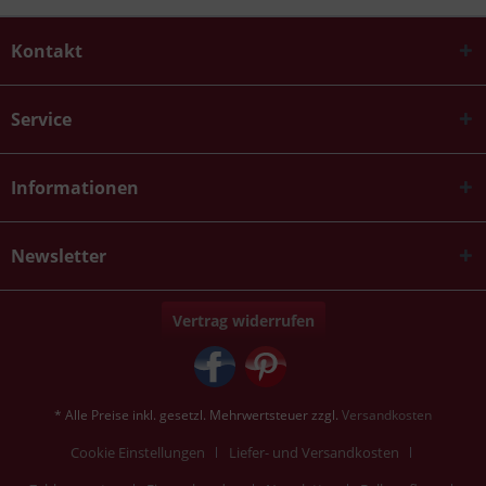
Kontakt
Service
Informationen
Newsletter
Vertrag widerrufen
* Alle Preise inkl. gesetzl. Mehrwertsteuer zzgl.
Versandkosten
Cookie Einstellungen
Liefer- und Versandkosten