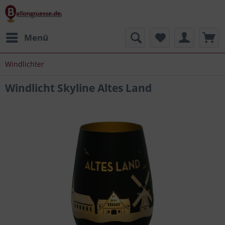
Menü
Windlichter
Windlicht Skyline Altes Land