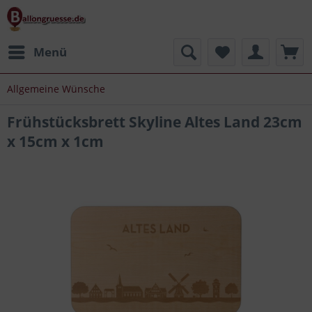
Menü
Allgemeine Wünsche
Frühstücksbrett Skyline Altes Land 23cm
x 15cm x 1cm