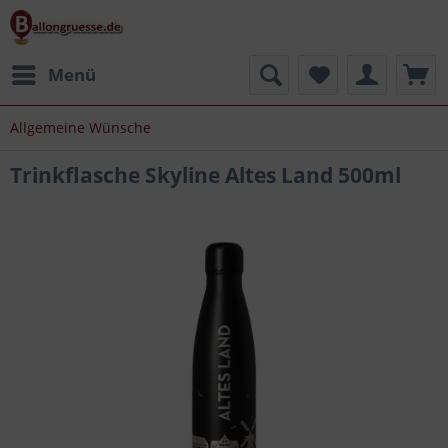
Menü
Allgemeine Wünsche
Trinkflasche Skyline Altes Land 500ml