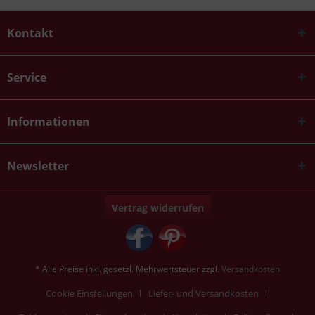
Kontakt
Service
Informationen
Newsletter
Vertrag widerrufen
* Alle Preise inkl. gesetzl. Mehrwertsteuer zzgl.
Versandkosten
Cookie Einstellungen
Liefer- und Versandkosten