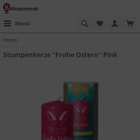
Menü
Ostern
Stumpenkerze "Frohe Ostern" Pink