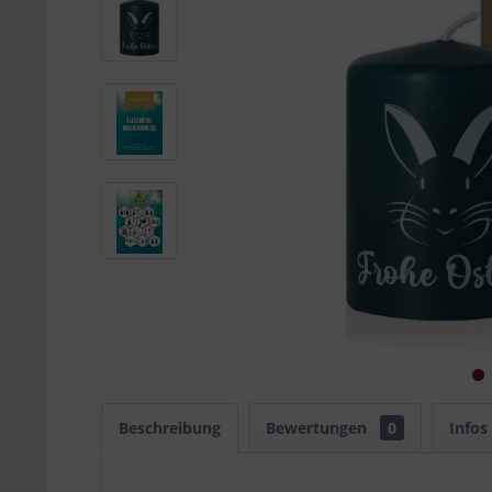
Beschreibung
Bewertungen
0
Infos