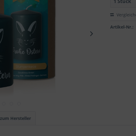
Vergleic
Artikel-Nr.:
 zum Hersteller