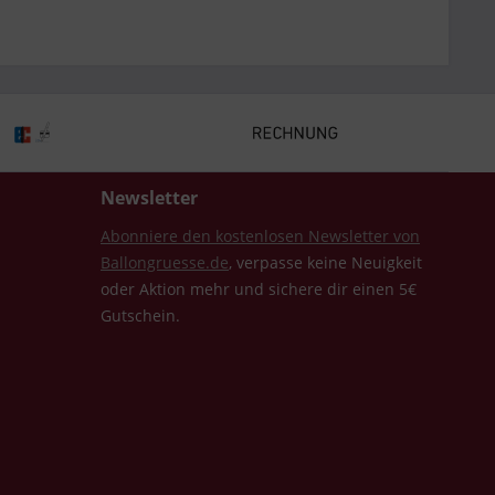
Newsletter
Abonniere den kostenlosen Newsletter von
Ballongruesse.de
, verpasse keine Neuigkeit
oder Aktion mehr und sichere dir einen 5€
Gutschein.