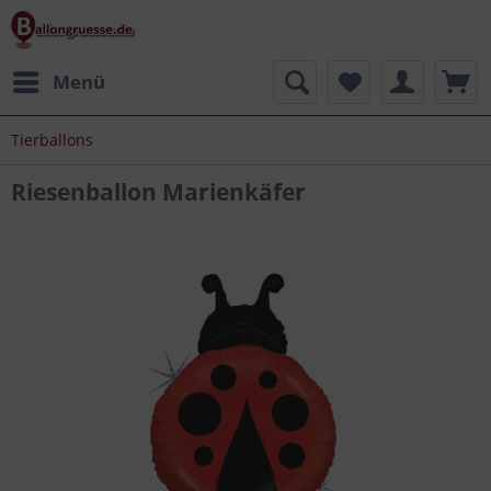
Menü
Tierballons
Riesenballon Marienkäfer