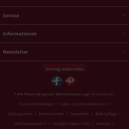
Service
Informationen
Newsletter
Vertrag widerrufen
* Alle Preise inkl. gesetzl. Mehrwertsteuer zzgl.
Versandkosten
Cookie Einstellungen
Liefer- und Versandkosten
Zahlungsarten
Firmenkunden
Newsletter
Ballonpflege
Wie funktioniert's?
Häufige Fragen / FAQ
Kontakt