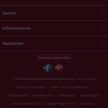
Service
Informationen
Newsletter
Vertrag widerrufen
* Alle Preise inkl. gesetzl. Mehrwertsteuer zzgl.
Versandkosten
Cookie Einstellungen
Liefer- und Versandkosten
Zahlungsarten
Firmenkunden
Newsletter
Ballonpflege
Wie funktioniert's?
Häufige Fragen / FAQ
Kontakt