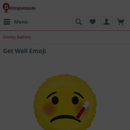
Menü
Smiley Ballons
Get Well Emoji