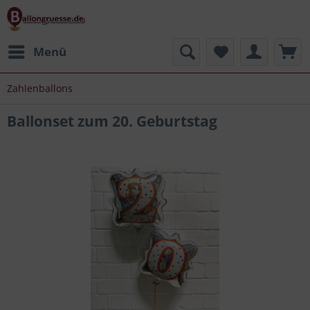
Menü
Zahlenballons
Ballonset zum 20. Geburtstag