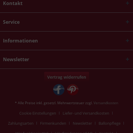
Kontakt
Service
Informationen
Newsletter
Vertrag widerrufen
* Alle Preise inkl. gesetzl. Mehrwertsteuer zzgl.
Versandkosten
Cookie Einstellungen
Liefer- und Versandkosten
Zahlungsarten
Firmenkunden
Newsletter
Ballonpflege