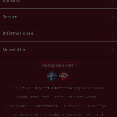
Kontakt
Service
Informationen
Newsletter
Vertrag widerrufen
* Alle Preise inkl. gesetzl. Mehrwertsteuer zzgl.
Versandkosten
Cookie Einstellungen
Liefer- und Versandkosten
Zahlungsarten
Firmenkunden
Newsletter
Ballonpflege
Wie funktioniert's?
Häufige Fragen / FAQ
Kontakt