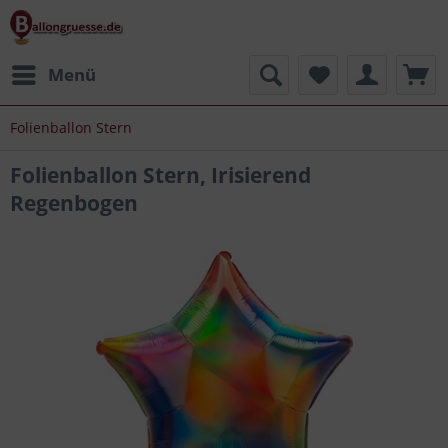
Menü
Folienballon Stern
Folienballon Stern, Irisierend
Regenbogen